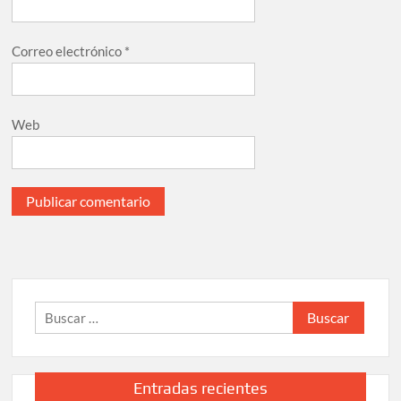
Correo electrónico
*
Web
Buscar:
Entradas recientes