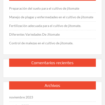
Preparación del suelo para el cultivo de jitomate
Manejo de plagas y enfermedades en el cultivo de jitomate
Fertilización adecuada para el cultivo de jitomate.
Diferentes Variedades De Jitomate
Control de malezas en el cultivo de jitomate.
Comentarios recientes
Archivos
noviembre 2023