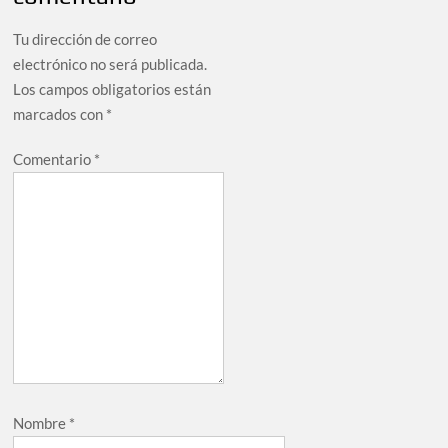
Tu dirección de correo
electrónico no será publicada.
Los campos obligatorios están
marcados con
*
Comentario
*
Nombre
*