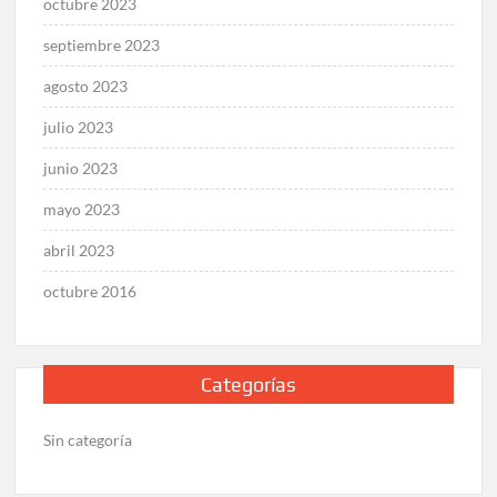
octubre 2023
septiembre 2023
agosto 2023
julio 2023
junio 2023
mayo 2023
abril 2023
octubre 2016
Categorías
Sin categoría