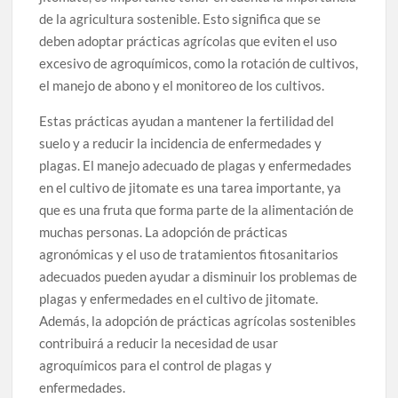
de la agricultura sostenible. Esto significa que se
deben adoptar prácticas agrícolas que eviten el uso
excesivo de agroquímicos, como la rotación de cultivos,
el manejo de abono y el monitoreo de los cultivos.
Estas prácticas ayudan a mantener la fertilidad del
suelo y a reducir la incidencia de enfermedades y
plagas. El manejo adecuado de plagas y enfermedades
en el cultivo de jitomate es una tarea importante, ya
que es una fruta que forma parte de la alimentación de
muchas personas. La adopción de prácticas
agronómicas y el uso de tratamientos fitosanitarios
adecuados pueden ayudar a disminuir los problemas de
plagas y enfermedades en el cultivo de jitomate.
Además, la adopción de prácticas agrícolas sostenibles
contribuirá a reducir la necesidad de usar
agroquímicos para el control de plagas y
enfermedades.