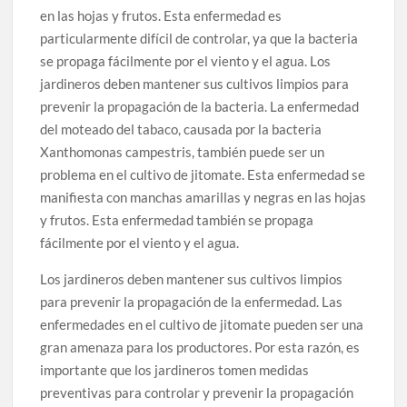
en las hojas y frutos. Esta enfermedad es
particularmente difícil de controlar, ya que la bacteria
se propaga fácilmente por el viento y el agua. Los
jardineros deben mantener sus cultivos limpios para
prevenir la propagación de la bacteria. La enfermedad
del moteado del tabaco, causada por la bacteria
Xanthomonas campestris, también puede ser un
problema en el cultivo de jitomate. Esta enfermedad se
manifiesta con manchas amarillas y negras en las hojas
y frutos. Esta enfermedad también se propaga
fácilmente por el viento y el agua.
Los jardineros deben mantener sus cultivos limpios
para prevenir la propagación de la enfermedad. Las
enfermedades en el cultivo de jitomate pueden ser una
gran amenaza para los productores. Por esta razón, es
importante que los jardineros tomen medidas
preventivas para controlar y prevenir la propagación