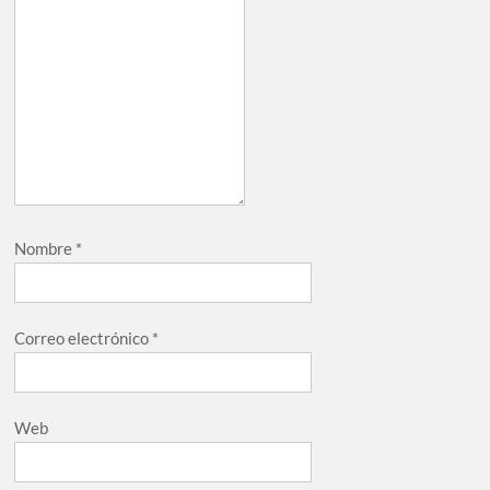
Nombre
*
Correo electrónico
*
Web