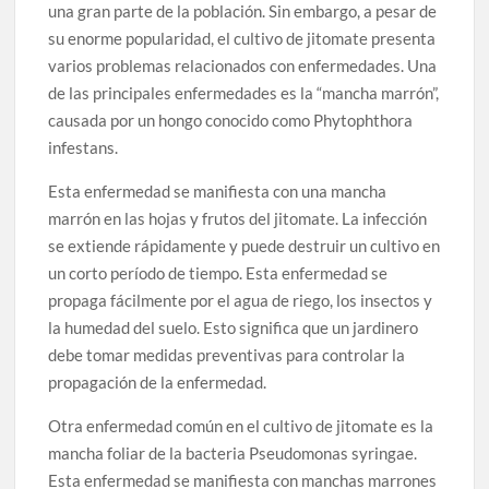
una gran parte de la población. Sin embargo, a pesar de
su enorme popularidad, el cultivo de jitomate presenta
varios problemas relacionados con enfermedades. Una
de las principales enfermedades es la “mancha marrón”,
causada por un hongo conocido como Phytophthora
infestans.
Esta enfermedad se manifiesta con una mancha
marrón en las hojas y frutos del jitomate. La infección
se extiende rápidamente y puede destruir un cultivo en
un corto período de tiempo. Esta enfermedad se
propaga fácilmente por el agua de riego, los insectos y
la humedad del suelo. Esto significa que un jardinero
debe tomar medidas preventivas para controlar la
propagación de la enfermedad.
Otra enfermedad común en el cultivo de jitomate es la
mancha foliar de la bacteria Pseudomonas syringae.
Esta enfermedad se manifiesta con manchas marrones