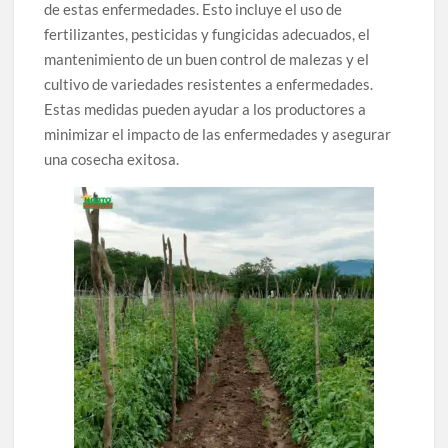
de estas enfermedades. Esto incluye el uso de
fertilizantes, pesticidas y fungicidas adecuados, el
mantenimiento de un buen control de malezas y el
cultivo de variedades resistentes a enfermedades.
Estas medidas pueden ayudar a los productores a
minimizar el impacto de las enfermedades y asegurar
una cosecha exitosa.