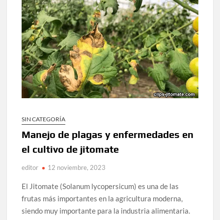
SIN CATEGORÍA
Manejo de plagas y enfermedades en
el cultivo de jitomate
editor
12 noviembre, 2023
El Jitomate (Solanum lycopersicum) es una de las
frutas más importantes en la agricultura moderna,
siendo muy importante para la industria alimentaria.