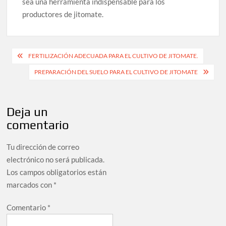
sea una herramienta indispensable para los
productores de jitomate.
Navegación
FERTILIZACIÓN ADECUADA PARA EL CULTIVO DE JITOMATE.
de
PREPARACIÓN DEL SUELO PARA EL CULTIVO DE JITOMATE
entradas
Deja un
comentario
Tu dirección de correo
electrónico no será publicada.
Los campos obligatorios están
marcados con
*
Comentario
*