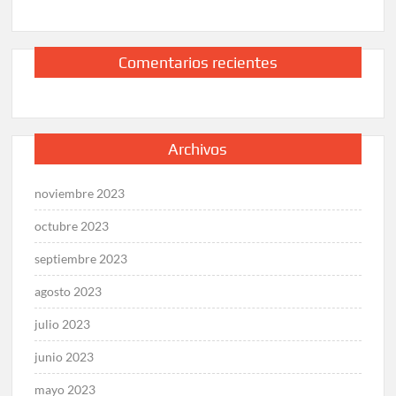
Comentarios recientes
Archivos
noviembre 2023
octubre 2023
septiembre 2023
agosto 2023
julio 2023
junio 2023
mayo 2023