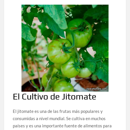
El Cultivo de Jitomate
El jitomate es una de las frutas más populares y
consumidas a nivel mundial. Se cultiva en muchos
países y es una importante fuente de alimentos para