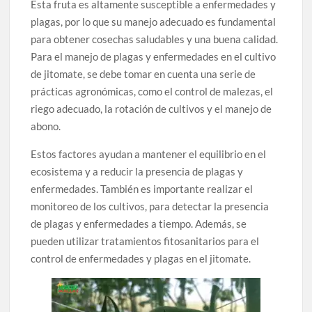
Esta fruta es altamente susceptible a enfermedades y
plagas, por lo que su manejo adecuado es fundamental
para obtener cosechas saludables y una buena calidad.
Para el manejo de plagas y enfermedades en el cultivo
de jitomate, se debe tomar en cuenta una serie de
prácticas agronómicas, como el control de malezas, el
riego adecuado, la rotación de cultivos y el manejo de
abono.
Estos factores ayudan a mantener el equilibrio en el
ecosistema y a reducir la presencia de plagas y
enfermedades. También es importante realizar el
monitoreo de los cultivos, para detectar la presencia
de plagas y enfermedades a tiempo. Además, se
pueden utilizar tratamientos fitosanitarios para el
control de enfermedades y plagas en el jitomate.