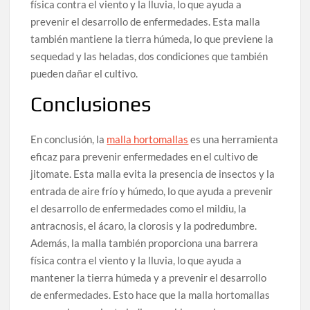
física contra el viento y la lluvia, lo que ayuda a
prevenir el desarrollo de enfermedades. Esta malla
también mantiene la tierra húmeda, lo que previene la
sequedad y las heladas, dos condiciones que también
pueden dañar el cultivo.
Conclusiones
En conclusión, la
malla hortomallas
es una herramienta
eficaz para prevenir enfermedades en el cultivo de
jitomate. Esta malla evita la presencia de insectos y la
entrada de aire frío y húmedo, lo que ayuda a prevenir
el desarrollo de enfermedades como el mildiu, la
antracnosis, el ácaro, la clorosis y la podredumbre.
Además, la malla también proporciona una barrera
física contra el viento y la lluvia, lo que ayuda a
mantener la tierra húmeda y a prevenir el desarrollo
de enfermedades. Esto hace que la malla hortomallas