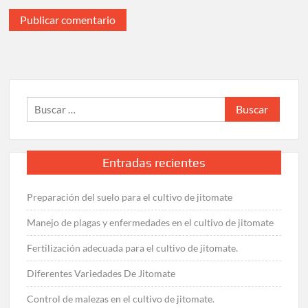
Buscar:
Entradas recientes
Preparación del suelo para el cultivo de jitomate
Manejo de plagas y enfermedades en el cultivo de jitomate
Fertilización adecuada para el cultivo de jitomate.
Diferentes Variedades De Jitomate
Control de malezas en el cultivo de jitomate.