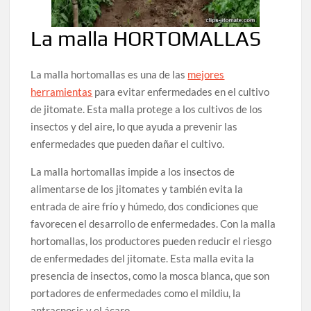
La malla HORTOMALLAS
La malla hortomallas es una de las
mejores
herramientas
para evitar enfermedades en el cultivo
de jitomate. Esta malla protege a los cultivos de los
insectos y del aire, lo que ayuda a prevenir las
enfermedades que pueden dañar el cultivo.
La malla hortomallas impide a los insectos de
alimentarse de los jitomates y también evita la
entrada de aire frío y húmedo, dos condiciones que
favorecen el desarrollo de enfermedades. Con la malla
hortomallas, los productores pueden reducir el riesgo
de enfermedades del jitomate. Esta malla evita la
presencia de insectos, como la mosca blanca, que son
portadores de enfermedades como el mildiu, la
antracnosis y el ácaro.