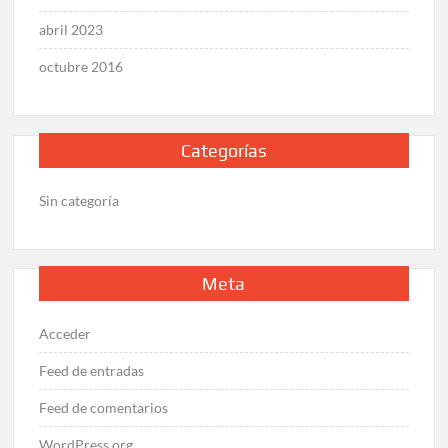
abril 2023
octubre 2016
Categorías
Sin categoría
Meta
Acceder
Feed de entradas
Feed de comentarios
WordPress.org