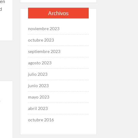
 en
d
Archivos
noviembre 2023
octubre 2023
septiembre 2023
agosto 2023
julio 2023
junio 2023
mayo 2023
e
abril 2023
octubre 2016