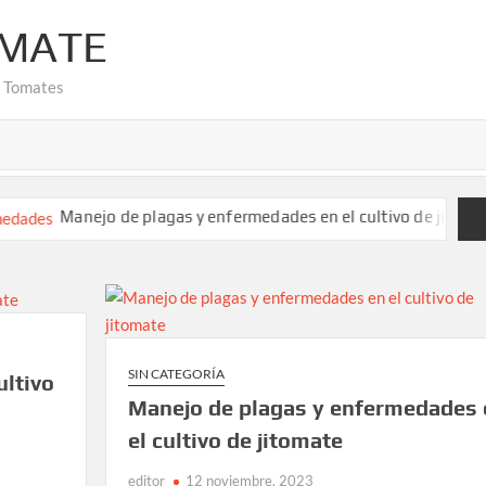
OMATE
e Tomates
Manejo de plagas y enfermedades en el cultivo de jitomate
SIN CATEGORÍA
ultivo
Manejo de plagas y enfermedades 
el cultivo de jitomate
editor
12 noviembre, 2023